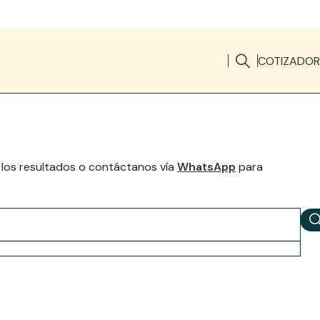
COTIZADOR
 los resultados o contáctanos vía
WhatsApp
para