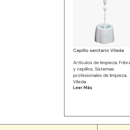
Cepillo sanitario Vileda
Artículos de limpieza
,
Fribr
y cepillos
,
Sistemas
profesionales de limpieza
,
Vileda
Leer Más