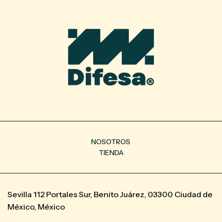
NOSOTROS
TIENDA
Sevilla 112 Portales Sur, Benito Juárez, 03300 Ciudad de
México, México