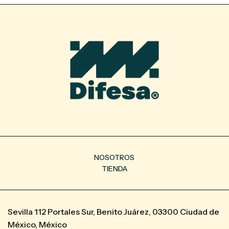
NOSOTROS
TIENDA
Sevilla 112 Portales Sur, Benito Juárez, 03300 Ciudad de
México, México