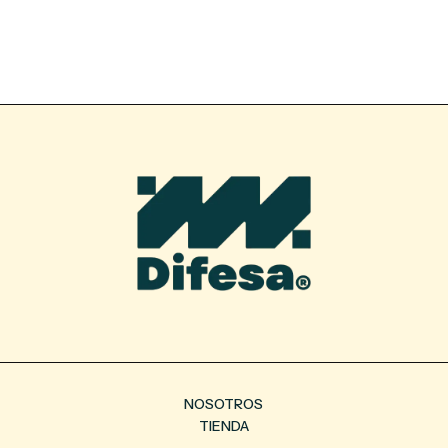
NOSOTROS
TIENDA