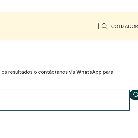
COTIZADOR
 los resultados o contáctanos vía
WhatsApp
para