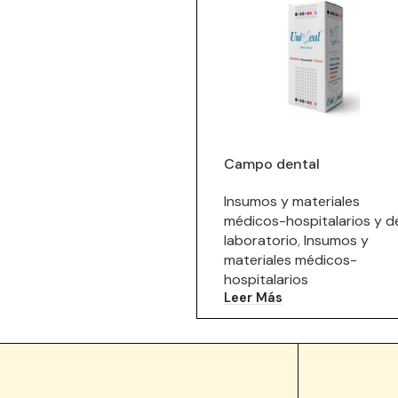
Campo dental
Insumos y materiales
médicos-hospitalarios y d
laboratorio
,
Insumos y
materiales médicos-
hospitalarios
Leer Más