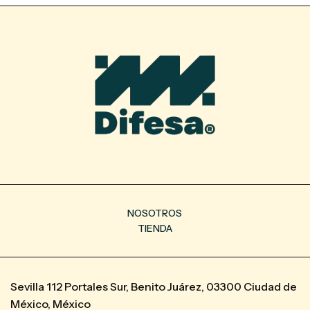
NOSOTROS
TIENDA
Sevilla 112 Portales Sur, Benito Juárez, 03300 Ciudad de
México, México